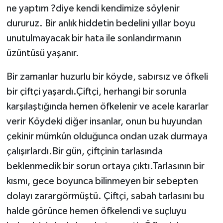
ne yaptım ?diye kendi kendimize söylenir
dururuz. Bir anlık hiddetin bedelini yıllar boyu
unutulmayacak bir hata ile sonlandırmanın
üzüntüsü yaşanır.
Bir zamanlar huzurlu bir köyde, sabırsız ve öfkeli
bir çiftçi yaşardı.Çiftçi, herhangi bir sorunla
karşılaştığında hemen öfkelenir ve acele kararlar
verir Köydeki diğer insanlar, onun bu huyundan
çekinir mümkün olduğunca ondan uzak durmaya
çalışırlardı.Bir gün, çiftçinin tarlasında
beklenmedik bir sorun ortaya çıktı.Tarlasının bir
kısmı, gece boyunca bilinmeyen bir sebepten
dolayı zarargörmüştü. Çiftçi, sabah tarlasını bu
halde görünce hemen öfkelendi ve suçluyu