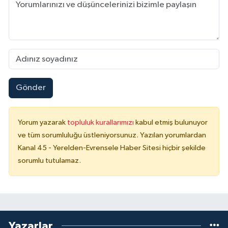
Gönder
Yorum yazarak
topluluk kurallarımızı
kabul etmiş bulunuyor
ve tüm sorumluluğu üstleniyorsunuz. Yazılan yorumlardan
Kanal 45 - Yerelden-Evrensele Haber Sitesi hiçbir şekilde
sorumlu tutulamaz.
Yazarlar