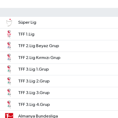
Süper Lig
TFF 1.Lig
TFF 2.Lig Beyaz Grup
TFF 2.Lig Kırmızı Grup
TFF 3.Lig 1.Grup
TFF 3.Lig 2.Grup
TFF 3.Lig 3.Grup
TFF 3.Lig 4.Grup
Almanya Bundesliga