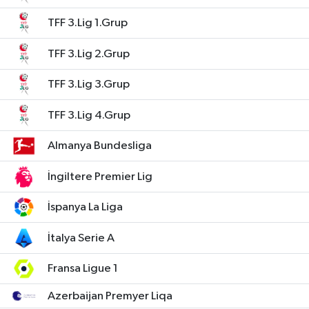
TFF 3.Lig 1.Grup
TFF 3.Lig 2.Grup
TFF 3.Lig 3.Grup
TFF 3.Lig 4.Grup
Almanya Bundesliga
İngiltere Premier Lig
İspanya La Liga
İtalya Serie A
Fransa Ligue 1
Azerbaijan Premyer Liqa