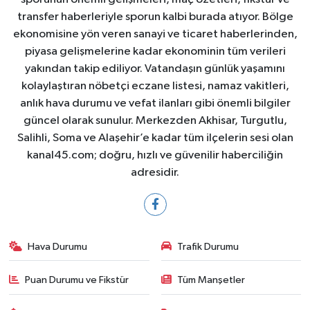
transfer haberleriyle sporun kalbi burada atıyor. Bölge
ekonomisine yön veren sanayi ve ticaret haberlerinden,
piyasa gelişmelerine kadar ekonominin tüm verileri
yakından takip ediliyor. Vatandaşın günlük yaşamını
kolaylaştıran nöbetçi eczane listesi, namaz vakitleri,
anlık hava durumu ve vefat ilanları gibi önemli bilgiler
güncel olarak sunulur. Merkezden Akhisar, Turgutlu,
Salihli, Soma ve Alaşehir’e kadar tüm ilçelerin sesi olan
kanal45.com; doğru, hızlı ve güvenilir haberciliğin
adresidir.
Hava Durumu
Trafik Durumu
Puan Durumu ve Fikstür
Tüm Manşetler