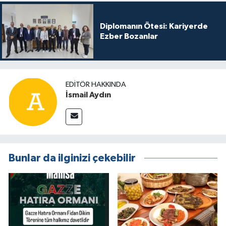
Diplomanın Ötesi: Kariyerde
Ezber Bozanlar
EDITÖR HAKKINDA
İsmail Aydın
Bunlar da ilginizi çekebilir