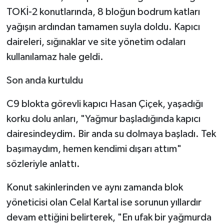
TOKİ-2 konutlarında, 8 bloğun bodrum katları
yağışın ardından tamamen suyla doldu. Kapıcı
daireleri, sığınaklar ve site yönetim odaları
kullanılamaz hale geldi.
Son anda kurtuldu
C9 blokta görevli kapıcı Hasan Çiçek, yaşadığı
korku dolu anları, "Yağmur başladığında kapıcı
dairesindeydim. Bir anda su dolmaya başladı. Tek
başımaydım, hemen kendimi dışarı attım"
sözleriyle anlattı.
Konut sakinlerinden ve aynı zamanda blok
yöneticisi olan Celal Kartal ise sorunun yıllardır
devam ettiğini belirterek, "En ufak bir yağmurda