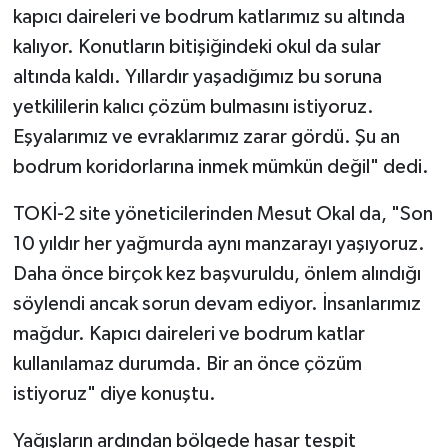
kapıcı daireleri ve bodrum katlarımız su altında
kalıyor. Konutların bitişiğindeki okul da sular
altında kaldı. Yıllardır yaşadığımız bu soruna
yetkililerin kalıcı çözüm bulmasını istiyoruz.
Eşyalarımız ve evraklarımız zarar gördü. Şu an
bodrum koridorlarına inmek mümkün değil" dedi.
TOKİ-2 site yöneticilerinden Mesut Okal da, "Son
10 yıldır her yağmurda aynı manzarayı yaşıyoruz.
Daha önce birçok kez başvuruldu, önlem alındığı
söylendi ancak sorun devam ediyor. İnsanlarımız
mağdur. Kapıcı daireleri ve bodrum katlar
kullanılamaz durumda. Bir an önce çözüm
istiyoruz" diye konuştu.
Yağışların ardından bölgede hasar tespit