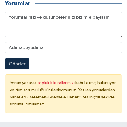
Yorumlar
Gönder
Yorum yazarak
topluluk kurallarımızı
kabul etmiş bulunuyor
ve tüm sorumluluğu üstleniyorsunuz. Yazılan yorumlardan
Kanal 45 - Yerelden-Evrensele Haber Sitesi hiçbir şekilde
sorumlu tutulamaz.