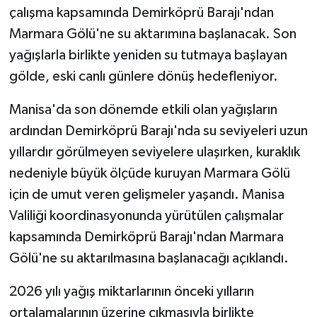
çalışma kapsamında Demirköprü Barajı'ndan
Marmara Gölü'ne su aktarımına başlanacak. Son
yağışlarla birlikte yeniden su tutmaya başlayan
gölde, eski canlı günlere dönüş hedefleniyor.
Manisa'da son dönemde etkili olan yağışların
ardından Demirköprü Barajı'nda su seviyeleri uzun
yıllardır görülmeyen seviyelere ulaşırken, kuraklık
nedeniyle büyük ölçüde kuruyan Marmara Gölü
için de umut veren gelişmeler yaşandı. Manisa
Valiliği koordinasyonunda yürütülen çalışmalar
kapsamında Demirköprü Barajı'ndan Marmara
Gölü'ne su aktarılmasına başlanacağı açıklandı.
2026 yılı yağış miktarlarının önceki yılların
ortalamalarının üzerine çıkmasıyla birlikte