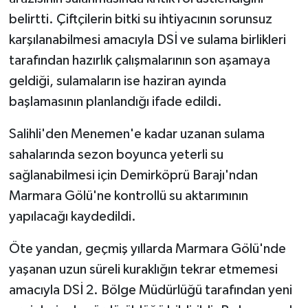
belirtti. Çiftçilerin bitki su ihtiyacının sorunsuz
karşılanabilmesi amacıyla DSİ ve sulama birlikleri
tarafından hazırlık çalışmalarının son aşamaya
geldiği, sulamaların ise haziran ayında
başlamasının planlandığı ifade edildi.
Salihli'den Menemen'e kadar uzanan sulama
sahalarında sezon boyunca yeterli su
sağlanabilmesi için Demirköprü Barajı'ndan
Marmara Gölü'ne kontrollü su aktarımının
yapılacağı kaydedildi.
Öte yandan, geçmiş yıllarda Marmara Gölü'nde
yaşanan uzun süreli kuraklığın tekrar etmemesi
amacıyla DSİ 2. Bölge Müdürlüğü tarafından yeni