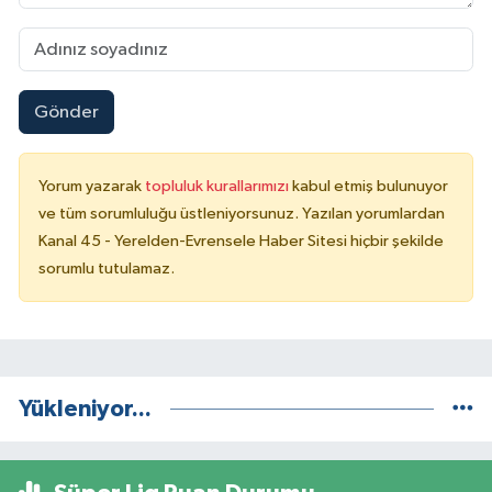
Gönder
Yorum yazarak
topluluk kurallarımızı
kabul etmiş bulunuyor
ve tüm sorumluluğu üstleniyorsunuz. Yazılan yorumlardan
Kanal 45 - Yerelden-Evrensele Haber Sitesi hiçbir şekilde
sorumlu tutulamaz.
Yükleniyor...