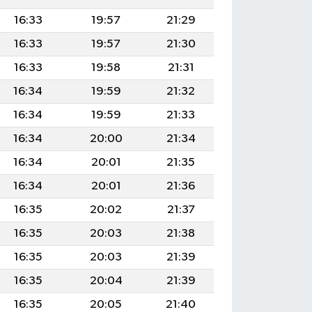
16:33
19:57
21:29
16:33
19:57
21:30
16:33
19:58
21:31
16:34
19:59
21:32
16:34
19:59
21:33
16:34
20:00
21:34
16:34
20:01
21:35
16:34
20:01
21:36
16:35
20:02
21:37
16:35
20:03
21:38
16:35
20:03
21:39
16:35
20:04
21:39
16:35
20:05
21:40