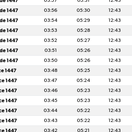
ade 1447
03:57
05:31
12:43
ade 1447
03:56
05:30
12:43
ade 1447
03:54
05:29
12:43
ade 1447
03:53
05:28
12:43
ade 1447
03:52
05:27
12:43
ade 1447
03:51
05:26
12:43
ade 1447
03:50
05:26
12:43
cce 1447
03:48
05:25
12:43
cce 1447
03:47
05:24
12:43
cce 1447
03:46
05:23
12:43
cce 1447
03:45
05:23
12:43
cce 1447
03:44
05:22
12:43
cce 1447
03:43
05:22
12:43
cce 1447
03:42
05:21
12:43