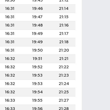
16:30
19:45
21:12
16:31
19:46
21:14
16:31
19:47
21:15
16:31
19:48
21:16
16:31
19:49
21:17
16:31
19:49
21:18
16:31
19:50
21:20
16:32
19:51
21:21
16:32
19:52
21:22
16:32
19:53
21:23
16:32
19:53
21:24
16:32
19:54
21:25
16:33
19:55
21:27
16:33
19:56
21:28