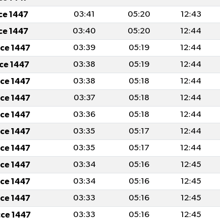
cce 1447
03:41
05:20
12:43
cce 1447
03:40
05:20
12:44
cce 1447
03:39
05:19
12:44
cce 1447
03:38
05:19
12:44
cce 1447
03:38
05:18
12:44
cce 1447
03:37
05:18
12:44
cce 1447
03:36
05:18
12:44
cce 1447
03:35
05:17
12:44
cce 1447
03:35
05:17
12:44
cce 1447
03:34
05:16
12:45
cce 1447
03:34
05:16
12:45
cce 1447
03:33
05:16
12:45
cce 1447
03:33
05:16
12:45