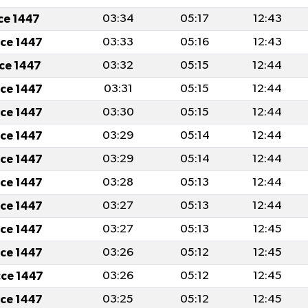
cce 1447
03:34
05:17
12:43
cce 1447
03:33
05:16
12:43
cce 1447
03:32
05:15
12:44
cce 1447
03:31
05:15
12:44
cce 1447
03:30
05:15
12:44
cce 1447
03:29
05:14
12:44
cce 1447
03:29
05:14
12:44
cce 1447
03:28
05:13
12:44
cce 1447
03:27
05:13
12:44
cce 1447
03:27
05:13
12:45
cce 1447
03:26
05:12
12:45
cce 1447
03:26
05:12
12:45
cce 1447
03:25
05:12
12:45