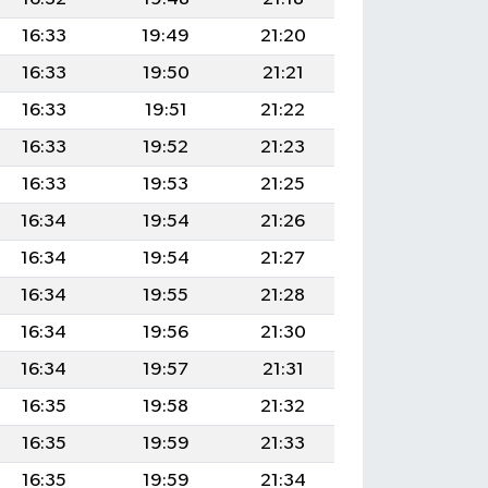
16:33
19:49
21:20
16:33
19:50
21:21
16:33
19:51
21:22
16:33
19:52
21:23
16:33
19:53
21:25
16:34
19:54
21:26
16:34
19:54
21:27
16:34
19:55
21:28
16:34
19:56
21:30
16:34
19:57
21:31
16:35
19:58
21:32
16:35
19:59
21:33
16:35
19:59
21:34