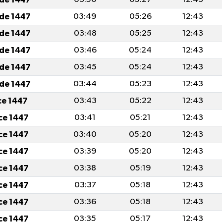
ade 1447
03:49
05:26
12:43
ade 1447
03:48
05:25
12:43
ade 1447
03:46
05:24
12:43
ade 1447
03:45
05:24
12:43
ade 1447
03:44
05:23
12:43
cce 1447
03:43
05:22
12:43
cce 1447
03:41
05:21
12:43
cce 1447
03:40
05:20
12:43
cce 1447
03:39
05:20
12:43
cce 1447
03:38
05:19
12:43
cce 1447
03:37
05:18
12:43
cce 1447
03:36
05:18
12:43
cce 1447
03:35
05:17
12:43