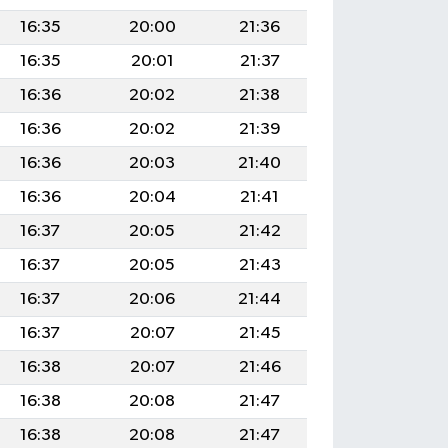
16:35
20:00
21:36
16:35
20:01
21:37
16:36
20:02
21:38
16:36
20:02
21:39
16:36
20:03
21:40
16:36
20:04
21:41
16:37
20:05
21:42
16:37
20:05
21:43
16:37
20:06
21:44
16:37
20:07
21:45
16:38
20:07
21:46
16:38
20:08
21:47
16:38
20:08
21:47