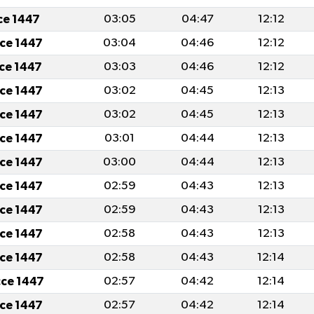
cce 1447
03:05
04:47
12:12
cce 1447
03:04
04:46
12:12
cce 1447
03:03
04:46
12:12
cce 1447
03:02
04:45
12:13
cce 1447
03:02
04:45
12:13
cce 1447
03:01
04:44
12:13
cce 1447
03:00
04:44
12:13
cce 1447
02:59
04:43
12:13
cce 1447
02:59
04:43
12:13
cce 1447
02:58
04:43
12:13
cce 1447
02:58
04:43
12:14
cce 1447
02:57
04:42
12:14
cce 1447
02:57
04:42
12:14