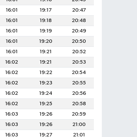
16:01
19:17
20:47
16:01
19:18
20:48
16:01
19:19
20:49
16:01
19:20
20:50
16:01
19:21
20:52
16:02
19:21
20:53
16:02
19:22
20:54
16:02
19:23
20:55
16:02
19:24
20:56
16:02
19:25
20:58
16:03
19:26
20:59
16:03
19:26
21:00
16:03
19:27
21:01