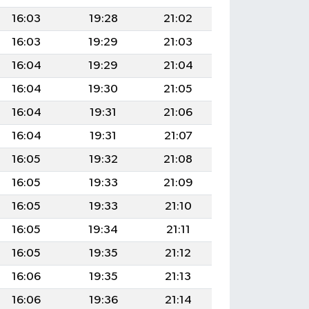
16:03
19:28
21:02
16:03
19:29
21:03
16:04
19:29
21:04
16:04
19:30
21:05
16:04
19:31
21:06
16:04
19:31
21:07
16:05
19:32
21:08
16:05
19:33
21:09
16:05
19:33
21:10
16:05
19:34
21:11
16:05
19:35
21:12
16:06
19:35
21:13
16:06
19:36
21:14