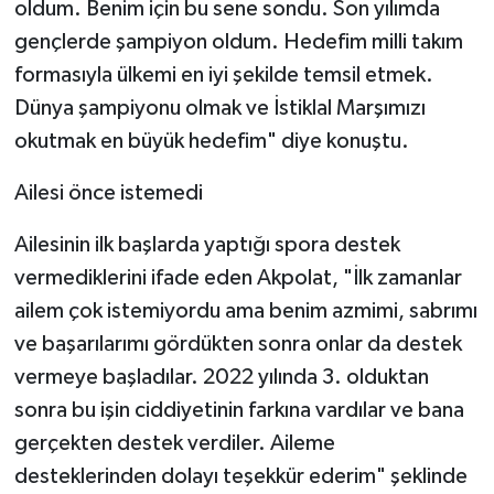
oldum. Benim için bu sene sondu. Son yılımda
gençlerde şampiyon oldum. Hedefim milli takım
formasıyla ülkemi en iyi şekilde temsil etmek.
Dünya şampiyonu olmak ve İstiklal Marşımızı
okutmak en büyük hedefim" diye konuştu.
Ailesi önce istemedi
Ailesinin ilk başlarda yaptığı spora destek
vermediklerini ifade eden Akpolat, "İlk zamanlar
ailem çok istemiyordu ama benim azmimi, sabrımı
ve başarılarımı gördükten sonra onlar da destek
vermeye başladılar. 2022 yılında 3. olduktan
sonra bu işin ciddiyetinin farkına vardılar ve bana
gerçekten destek verdiler. Aileme
desteklerinden dolayı teşekkür ederim" şeklinde