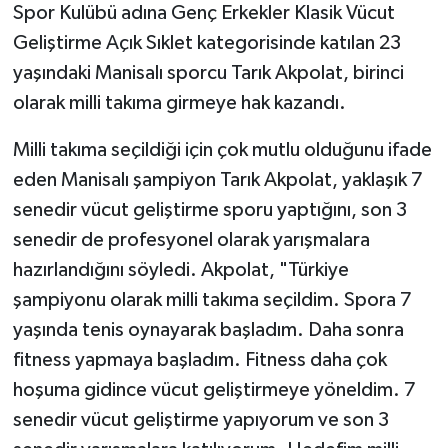
Spor Kulübü adına Genç Erkekler Klasik Vücut
Geliştirme Açık Sıklet kategorisinde katılan 23
yaşındaki Manisalı sporcu Tarık Akpolat, birinci
olarak milli takıma girmeye hak kazandı.
Milli takıma seçildiği için çok mutlu olduğunu ifade
eden Manisalı şampiyon Tarık Akpolat, yaklaşık 7
senedir vücut geliştirme sporu yaptığını, son 3
senedir de profesyonel olarak yarışmalara
hazırlandığını söyledi. Akpolat, "Türkiye
şampiyonu olarak milli takıma seçildim. Spora 7
yaşında tenis oynayarak başladım. Daha sonra
fitness yapmaya başladım. Fitness daha çok
hoşuma gidince vücut geliştirmeye yöneldim. 7
senedir vücut geliştirme yapıyorum ve son 3