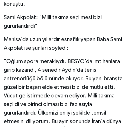
konuştu.
Sami Akpolat: "Milli takıma seçilmesi bizi
gururlandırdı"
Manisa’da uzun yıllardır esnaflık yapan Baba Sami
Akpolat ise şunları söyledi:
"Oğlum spora meraklıydı. BESYO’da imtihanlara
girip kazandı, 4 senedir Aydın’da tenis
antrenörlüğü bölümünde okuyor. Bu yeni branşta
güzel bir başarı elde etmesi bizi de mutlu etti.
Vücut geliştirmede devam ediyor. Milli takıma
seçildi ve birinci olması bizi fazlasıyla
gururlandırdı. Ülkemizi en iyi şekilde temsil
etmesini diliyorum. Bu ayın sonunda İran’a dünya