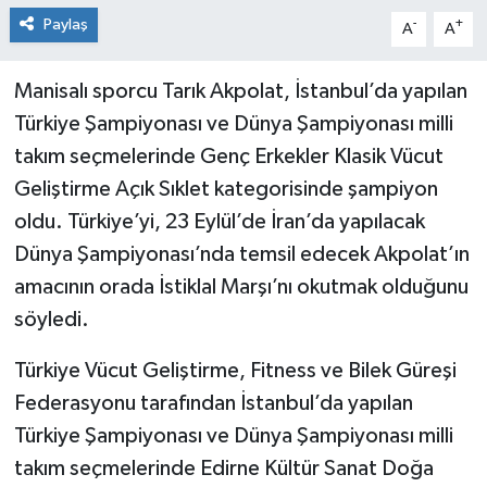
Paylaş
-
+
A
A
Manisalı sporcu Tarık Akpolat, İstanbul’da yapılan
Türkiye Şampiyonası ve Dünya Şampiyonası milli
takım seçmelerinde Genç Erkekler Klasik Vücut
Geliştirme Açık Sıklet kategorisinde şampiyon
oldu. Türkiye’yi, 23 Eylül’de İran’da yapılacak
Dünya Şampiyonası’nda temsil edecek Akpolat’ın
amacının orada İstiklal Marşı’nı okutmak olduğunu
söyledi.
Türkiye Vücut Geliştirme, Fitness ve Bilek Güreşi
Federasyonu tarafından İstanbul’da yapılan
Türkiye Şampiyonası ve Dünya Şampiyonası milli
takım seçmelerinde Edirne Kültür Sanat Doğa