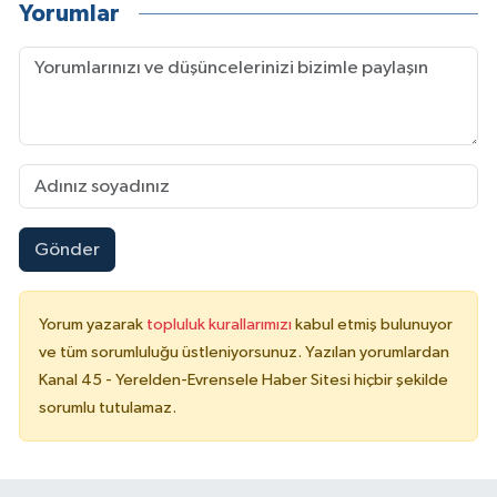
Yorumlar
Gönder
Yorum yazarak
topluluk kurallarımızı
kabul etmiş bulunuyor
ve tüm sorumluluğu üstleniyorsunuz. Yazılan yorumlardan
Kanal 45 - Yerelden-Evrensele Haber Sitesi hiçbir şekilde
sorumlu tutulamaz.