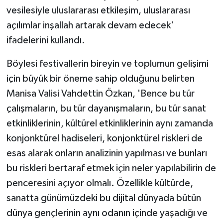
vesilesiyle uluslararası etkileşim, uluslararası
açılımlar inşallah artarak devam edecek'
ifadelerini kullandı.
Böylesi festivallerin bireyin ve toplumun gelişimi
için büyük bir öneme sahip olduğunu belirten
Manisa Valisi Vahdettin Özkan, 'Bence bu tür
çalışmaların, bu tür dayanışmaların, bu tür sanat
etkinliklerinin, kültürel etkinliklerinin aynı zamanda
konjonktürel hadiseleri, konjonktürel riskleri de
esas alarak onların analizinin yapılması ve bunları
bu riskleri bertaraf etmek için neler yapılabilirin de
penceresini açıyor olmalı. Özellikle kültürde,
sanatta günümüzdeki bu dijital dünyada bütün
dünya gençlerinin aynı odanın içinde yaşadığı ve