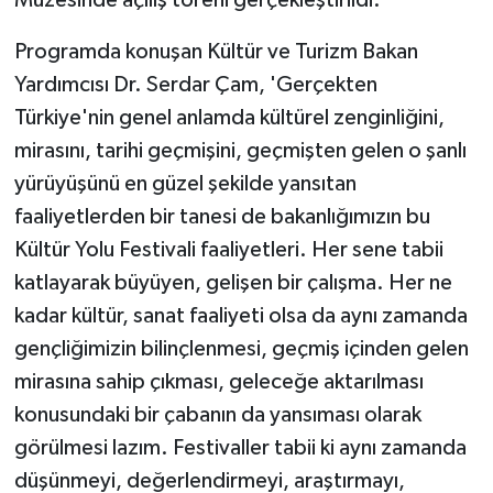
Programda konuşan Kültür ve Turizm Bakan
Yardımcısı Dr. Serdar Çam, 'Gerçekten
Türkiye'nin genel anlamda kültürel zenginliğini,
mirasını, tarihi geçmişini, geçmişten gelen o şanlı
yürüyüşünü en güzel şekilde yansıtan
faaliyetlerden bir tanesi de bakanlığımızın bu
Kültür Yolu Festivali faaliyetleri. Her sene tabii
katlayarak büyüyen, gelişen bir çalışma. Her ne
kadar kültür, sanat faaliyeti olsa da aynı zamanda
gençliğimizin bilinçlenmesi, geçmiş içinden gelen
mirasına sahip çıkması, geleceğe aktarılması
konusundaki bir çabanın da yansıması olarak
görülmesi lazım. Festivaller tabii ki aynı zamanda
düşünmeyi, değerlendirmeyi, araştırmayı,