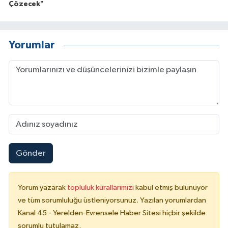
Çözecek"
Yorumlar
Gönder
Yorum yazarak
topluluk kurallarımızı
kabul etmiş bulunuyor
ve tüm sorumluluğu üstleniyorsunuz. Yazılan yorumlardan
Kanal 45 - Yerelden-Evrensele Haber Sitesi hiçbir şekilde
sorumlu tutulamaz.