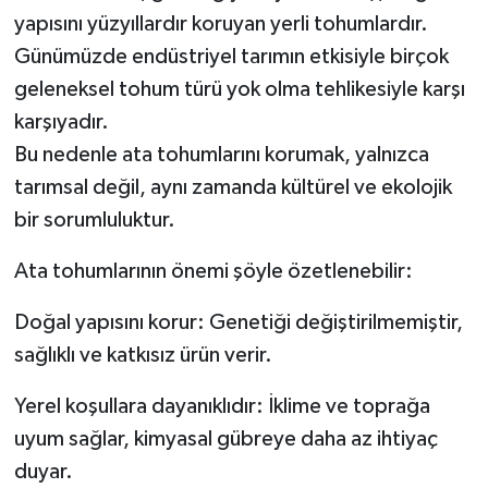
yapısını yüzyıllardır koruyan yerli tohumlardır.
Günümüzde endüstriyel tarımın etkisiyle birçok
geleneksel tohum türü yok olma tehlikesiyle karşı
karşıyadır.
Bu nedenle ata tohumlarını korumak, yalnızca
tarımsal değil, aynı zamanda kültürel ve ekolojik
bir sorumluluktur.
Ata tohumlarının önemi şöyle özetlenebilir:
Doğal yapısını korur: Genetiği değiştirilmemiştir,
sağlıklı ve katkısız ürün verir.
Yerel koşullara dayanıklıdır: İklime ve toprağa
uyum sağlar, kimyasal gübreye daha az ihtiyaç
duyar.