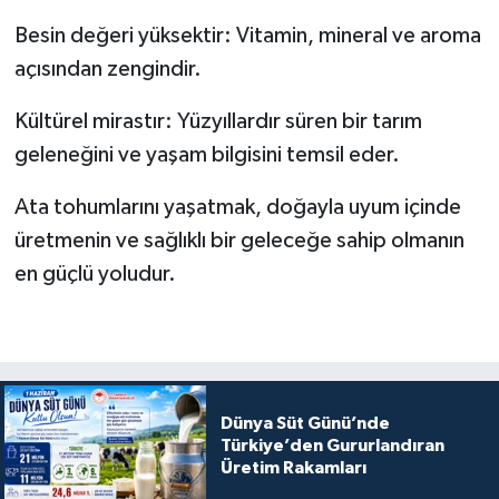
Besin değeri yüksektir: Vitamin, mineral ve aroma
açısından zengindir.
Kültürel mirastır: Yüzyıllardır süren bir tarım
geleneğini ve yaşam bilgisini temsil eder.
Ata tohumlarını yaşatmak, doğayla uyum içinde
üretmenin ve sağlıklı bir geleceğe sahip olmanın
en güçlü yoludur.
Dünya Süt Günü’nde
Türkiye’den Gururlandıran
Üretim Rakamları