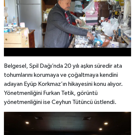
Belgesel, Spil Dağı’nda 20 yılı aşkın süredir ata
tohumlarını korumaya ve çoğaltmaya kendini
adayan Eyüp Korkmaz’ın hikayesini konu alıyor.
Yönetmenliğini Furkan Tetik, görüntü
yönetmenliğini ise Ceyhun Tütüncü üstlendi.