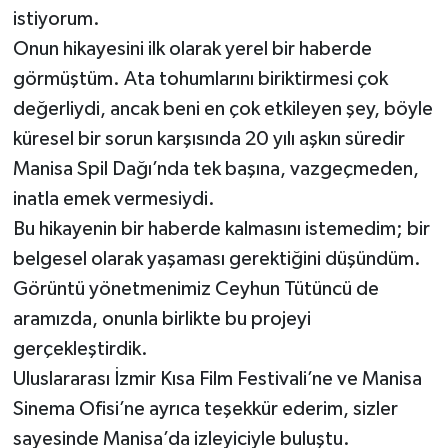
istiyorum.
Onun hikayesini ilk olarak yerel bir haberde
görmüştüm. Ata tohumlarını biriktirmesi çok
değerliydi, ancak beni en çok etkileyen şey, böyle
küresel bir sorun karşısında 20 yılı aşkın süredir
Manisa Spil Dağı’nda tek başına, vazgeçmeden,
inatla emek vermesiydi.
Bu hikayenin bir haberde kalmasını istemedim; bir
belgesel olarak yaşaması gerektiğini düşündüm.
Görüntü yönetmenimiz Ceyhun Tütüncü de
aramızda, onunla birlikte bu projeyi
gerçekleştirdik.
Uluslararası İzmir Kısa Film Festivali’ne ve Manisa
Sinema Ofisi’ne ayrıca teşekkür ederim, sizler
sayesinde Manisa’da izleyiciyle buluştu.