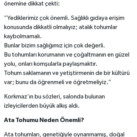
önemine dikkat çekti:
“Yediklerimiz çok önemli. Sağlıklı gıdaya erişim
konusunda dikkatli olmalıyız; atalık tohumlar
kaybolmamalı.
Bunlar bizim sağlığımız için çok değerli.
Bu tohumları korumanın ve çoğaltmanın en güzel
yolu, onları komşularla paylaşmaktır.
Tohum saklamanın ve yetiştirmenin de bir kültürü
var; bunu da öğrenmeli ve öğretmeliyiz.”
Korkmaz’ın bu sözleri, salonda bulunan
izleyicilerden büyük alkış aldı.
Ata Tohumu Neden Önemli?
Ata tohumları, genetiğiyle oynanmamış, doğal