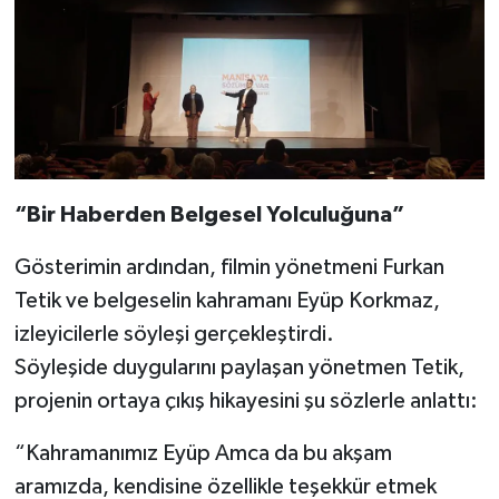
“Bir Haberden Belgesel Yolculuğuna”
Gösterimin ardından, filmin yönetmeni Furkan
Tetik ve belgeselin kahramanı Eyüp Korkmaz,
izleyicilerle söyleşi gerçekleştirdi.
Söyleşide duygularını paylaşan yönetmen Tetik,
projenin ortaya çıkış hikayesini şu sözlerle anlattı:
“Kahramanımız Eyüp Amca da bu akşam
aramızda, kendisine özellikle teşekkür etmek