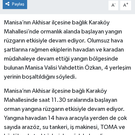
Paylaş
-
+
A
A
Manisa’nın Akhisar ilçesine bağlık Karaköy
Mahallesi’nde ormanlık alanda başlayan yangın
rüzgarın etkisiyle devam ediyor. Olumsuz hava
şartlarına rağmen ekiplerin havadan ve karadan
müdahaleye devam ettiği yangın bölgesinde
bulunan Manisa Valisi Vahdettin Özkan, 4 yerleşim
yerinin boşaltıldığını söyledi.
Manisa’nın Akhisar ilçesine bağlı Karaköy
Mahallesinde saat 11.30 sıralarında başlayan
orman yangına rüzgarın etkisiyle devam ediyor.
Yangına havadan 14 hava aracıyla yerden de çok
sayıda arazöz, su tankeri, iş makinesi, TOMA ve