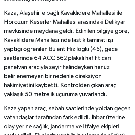
Kaza, Alaşehir'e bağlı Kavaklıdere Mahallesi ile
Horozum Keserler Mahallesi arasındaki Delikyar
mevkisinde meydana geldi. Edinilen bilgiye göre,
Kavaklıdere Mahallesi'nde lastik tamiratı işi
yaptığı öğrenilen Bülent Hızıloğlu (45), gece
saatlerinde 64 ACC 862 plakalı hafif ticari
panelvan aracıyla seyir halindeyken henüz
belirlenemeyen bir nedenle direksiyon
hakimiyetini kaybetti. Kontrolden çıkan araç
yaklaşık 50 metrelik uçuruma yuvarlandı.
Kaza yapan araç, sabah saatlerinde yoldan geçen
vatandaşlar tarafından fark edildi. İhbar üzerine
olay yerine sağlık, jandarma ve itfaiye ekipleri