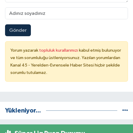
Gönder
Yorum yazarak
topluluk kurallarımızı
kabul etmiş bulunuyor
ve tüm sorumluluğu üstleniyorsunuz. Yazılan yorumlardan
Kanal 45 - Yerelden-Evrensele Haber Sitesi hiçbir şekilde
sorumlu tutulamaz.
Yükleniyor...