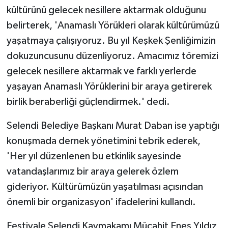
kültürünü gelecek nesillere aktarmak olduğunu
belirterek, 'Anamaslı Yörükleri olarak kültürümüzü
yaşatmaya çalışıyoruz. Bu yıl Keşkek Şenliğimizin
dokuzuncusunu düzenliyoruz. Amacımız töremizi
gelecek nesillere aktarmak ve farklı yerlerde
yaşayan Anamaslı Yörüklerini bir araya getirerek
birlik beraberliği güçlendirmek.' dedi.
Selendi Belediye Başkanı Murat Daban ise yaptığı
konuşmada dernek yönetimini tebrik ederek,
'Her yıl düzenlenen bu etkinlik sayesinde
vatandaşlarımız bir araya gelerek özlem
gideriyor. Kültürümüzün yaşatılması açısından
önemli bir organizasyon' ifadelerini kullandı.
Festivale Selendi Kaymakamı Mücahit Enes Yıldız,