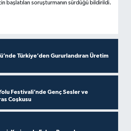
in başlatılan soruşturmanın sürdüğü bildirildi.
ü’nde Türkiye’den Gururlandıran Üretim
Yolu Festivali’nde Genç Sesler ve
ras Coşkusu