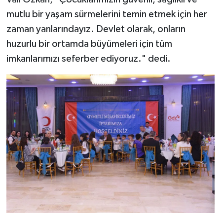
mutlu bir yaşam sürmelerini temin etmek için her
zaman yanlarındayız. Devlet olarak, onların
huzurlu bir ortamda büyümeleri için tüm
imkanlarımızı seferber ediyoruz." dedi.