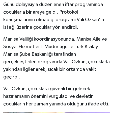
Günü dolayısıyla düzenlenen iftar programında
çocuklarla bir araya geldi. Protokol
konuşmalarının olmadığı programı Vali Özkan’ın
isteği üzerine çocuklar yönlendirdi.
Manisa Valiliği koordinasyonunda, Manisa Aile ve
Sosyal Hizmetler İl Müdürlüğü ile Türk Kızılay
Manisa Şube Başkanlığı tarafından
gerçekleştirilen programda Vali Özkan, çocuklarla
yakından ilgilenerek, sıcak bir ortamda vakit
geçirdi.
Vali Özkan, çocuklara güvenli bir gelecek
hazırlamanın önemini vurguladı ve devletin
çocukların her zaman yanında olduğunu ifade etti.