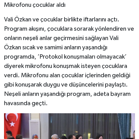
Mikrofonu çocuklar aldı
Vali Özkan ve çocuklar birlikte iftarlarını açtı.
Program akışını, çocuklara sorarak yönlendiren ve
onların neşeli anlar geçirmesini sağlayan Vali
Özkan sıcak ve samimi anların yaşandığı
programda, ’Protokol konuşmaları olmayacak’
diyerek mikrofonu konuşmak isteyen çocuklara
verdi. Mikrofonu alan çocuklar içlerinden geldiği
gibi konuşarak duygu ve düşüncelerini paylaştı.
Neşeli anların yaşandığı program, adeta bayram
havasında geçti.