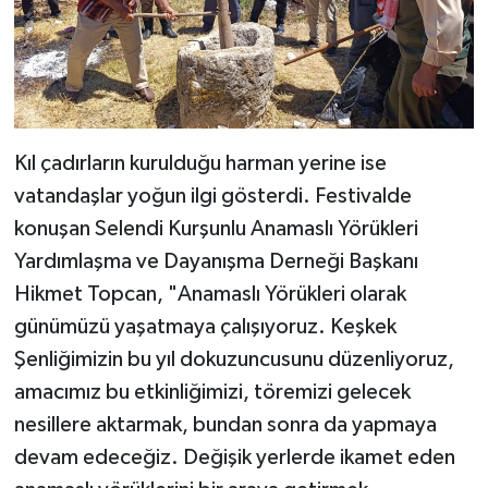
Kıl çadırların kurulduğu harman yerine ise
vatandaşlar yoğun ilgi gösterdi. Festivalde
konuşan Selendi Kurşunlu Anamaslı Yörükleri
Yardımlaşma ve Dayanışma Derneği Başkanı
Hikmet Topcan, "Anamaslı Yörükleri olarak
günümüzü yaşatmaya çalışıyoruz. Keşkek
Şenliğimizin bu yıl dokuzuncusunu düzenliyoruz,
amacımız bu etkinliğimizi, töremizi gelecek
nesillere aktarmak, bundan sonra da yapmaya
devam edeceğiz. Değişik yerlerde ikamet eden