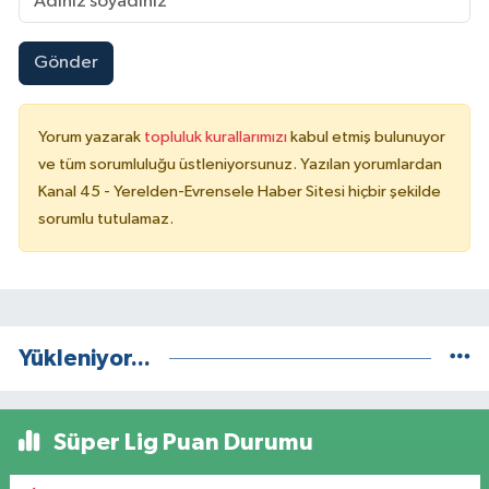
Gönder
Yorum yazarak
topluluk kurallarımızı
kabul etmiş bulunuyor
ve tüm sorumluluğu üstleniyorsunuz. Yazılan yorumlardan
Kanal 45 - Yerelden-Evrensele Haber Sitesi hiçbir şekilde
sorumlu tutulamaz.
Yükleniyor...
Süper Lig Puan Durumu