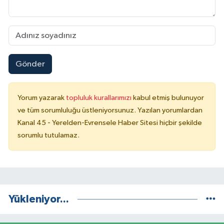
Gönder
Yorum yazarak
topluluk kurallarımızı
kabul etmiş bulunuyor
ve tüm sorumluluğu üstleniyorsunuz. Yazılan yorumlardan
Kanal 45 - Yerelden-Evrensele Haber Sitesi hiçbir şekilde
sorumlu tutulamaz.
Yükleniyor...