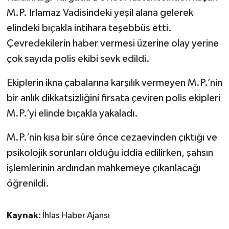
M.P. Irlamaz Vadisindeki yeşil alana gelerek
elindeki bıçakla intihara teşebbüs etti.
Çevredekilerin haber vermesi üzerine olay yerine
çok sayıda polis ekibi sevk edildi.
Ekiplerin ikna çabalarına karşılık vermeyen M.P.’nin
bir anlık dikkatsizliğini fırsata çeviren polis ekipleri
M.P.’yi elinde bıçakla yakaladı.
M.P.’nin kısa bir süre önce cezaevinden çıktığı ve
psikolojik sorunları olduğu iddia edilirken, şahsın
işlemlerinin ardından mahkemeye çıkarılacağı
öğrenildi.
Kaynak:
İhlas Haber Ajansı