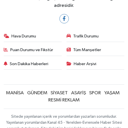
adresidir.
Hava Durumu
Trafik Durumu
Puan Durumu ve Fikstür
Tüm Manşetler
Son Dakika Haberleri
Haber Arşivi
MANİSA
GÜNDEM
SİYASET
ASAYİŞ
SPOR
YAŞAM
RESMİ REKLAM
Sitede yayınlanan içerik ve yorumlardan yazarları sorumludur.
Yayınlanan yorumlardan Kanal 45 - Yerelden-Evrensele Haber Sitesi