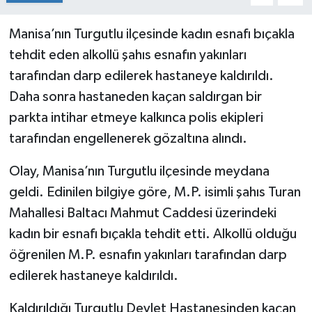
Manisa’nın Turgutlu ilçesinde kadın esnafı bıçakla
tehdit eden alkollü şahıs esnafın yakınları
tarafından darp edilerek hastaneye kaldırıldı.
Daha sonra hastaneden kaçan saldırgan bir
parkta intihar etmeye kalkınca polis ekipleri
tarafından engellenerek gözaltına alındı.
Olay, Manisa’nın Turgutlu ilçesinde meydana
geldi. Edinilen bilgiye göre, M.P. isimli şahıs Turan
Mahallesi Baltacı Mahmut Caddesi üzerindeki
kadın bir esnafı bıçakla tehdit etti. Alkollü olduğu
öğrenilen M.P. esnafın yakınları tarafından darp
edilerek hastaneye kaldırıldı.
Kaldırıldığı Turgutlu Devlet Hastanesinden kaçan