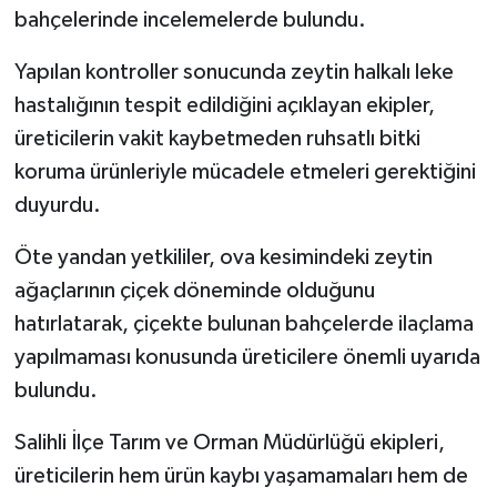
bahçelerinde incelemelerde bulundu.
Yapılan kontroller sonucunda zeytin halkalı leke
hastalığının tespit edildiğini açıklayan ekipler,
üreticilerin vakit kaybetmeden ruhsatlı bitki
koruma ürünleriyle mücadele etmeleri gerektiğini
duyurdu.
Öte yandan yetkililer, ova kesimindeki zeytin
ağaçlarının çiçek döneminde olduğunu
hatırlatarak, çiçekte bulunan bahçelerde ilaçlama
yapılmaması konusunda üreticilere önemli uyarıda
bulundu.
Salihli İlçe Tarım ve Orman Müdürlüğü ekipleri,
üreticilerin hem ürün kaybı yaşamamaları hem de