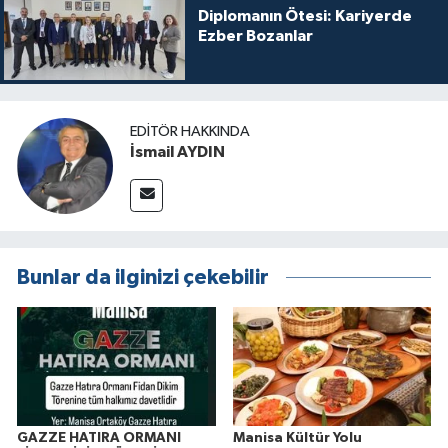
Diplomanın Ötesi: Kariyerde
Ezber Bozanlar
EDITÖR HAKKINDA
İsmail AYDIN
Bunlar da ilginizi çekebilir
GAZZE HATIRA ORMANI
Manisa Kültür Yolu