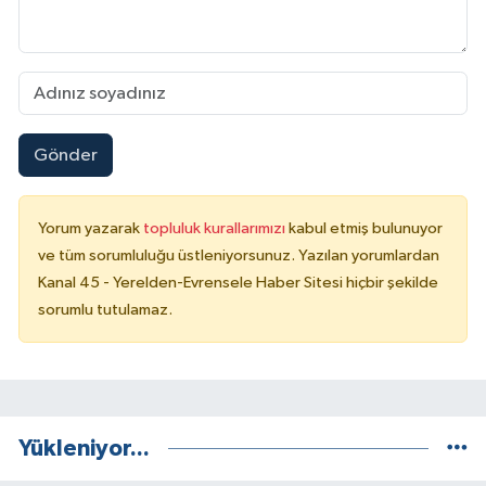
Gönder
Yorum yazarak
topluluk kurallarımızı
kabul etmiş bulunuyor
ve tüm sorumluluğu üstleniyorsunuz. Yazılan yorumlardan
Kanal 45 - Yerelden-Evrensele Haber Sitesi hiçbir şekilde
sorumlu tutulamaz.
Yükleniyor...