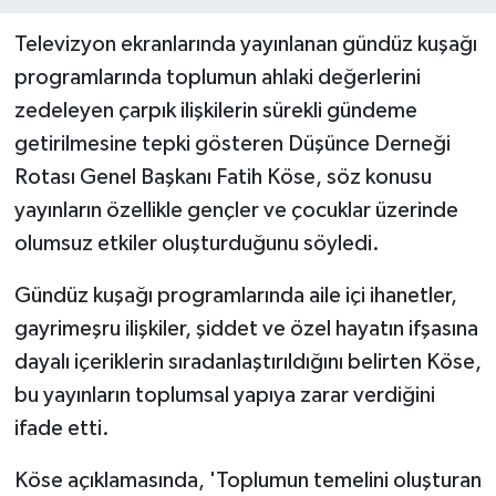
Televizyon ekranlarında yayınlanan gündüz kuşağı
programlarında toplumun ahlaki değerlerini
zedeleyen çarpık ilişkilerin sürekli gündeme
getirilmesine tepki gösteren Düşünce Derneği
Rotası Genel Başkanı Fatih Köse, söz konusu
yayınların özellikle gençler ve çocuklar üzerinde
olumsuz etkiler oluşturduğunu söyledi.
Gündüz kuşağı programlarında aile içi ihanetler,
gayrimeşru ilişkiler, şiddet ve özel hayatın ifşasına
dayalı içeriklerin sıradanlaştırıldığını belirten Köse,
bu yayınların toplumsal yapıya zarar verdiğini
ifade etti.
Köse açıklamasında, 'Toplumun temelini oluşturan