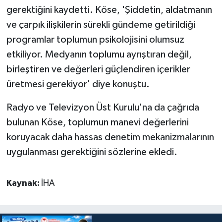
gerektiğini kaydetti. Köse, 'Şiddetin, aldatmanın
ve çarpık ilişkilerin sürekli gündeme getirildiği
programlar toplumun psikolojisini olumsuz
etkiliyor. Medyanın toplumu ayrıştıran değil,
birleştiren ve değerleri güçlendiren içerikler
üretmesi gerekiyor' diye konuştu.
Radyo ve Televizyon Üst Kurulu'na da çağrıda
bulunan Köse, toplumun manevi değerlerini
koruyacak daha hassas denetim mekanizmalarının
uygulanması gerektiğini sözlerine ekledi.
Kaynak:
İHA