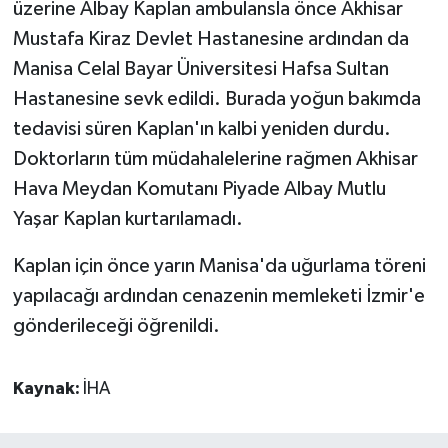
üzerine Albay Kaplan ambulansla önce Akhisar
Mustafa Kiraz Devlet Hastanesine ardından da
Manisa Celal Bayar Üniversitesi Hafsa Sultan
Hastanesine sevk edildi. Burada yoğun bakımda
tedavisi süren Kaplan'ın kalbi yeniden durdu.
Doktorların tüm müdahalelerine rağmen Akhisar
Hava Meydan Komutanı Piyade Albay Mutlu
Yaşar Kaplan kurtarılamadı.
Kaplan için önce yarın Manisa'da uğurlama töreni
yapılacağı ardından cenazenin memleketi İzmir'e
gönderileceği öğrenildi.
Kaynak:
İHA