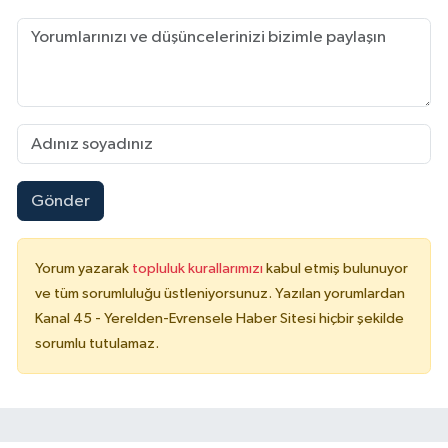
Gönder
Yorum yazarak
topluluk kurallarımızı
kabul etmiş bulunuyor
ve tüm sorumluluğu üstleniyorsunuz. Yazılan yorumlardan
Kanal 45 - Yerelden-Evrensele Haber Sitesi hiçbir şekilde
sorumlu tutulamaz.