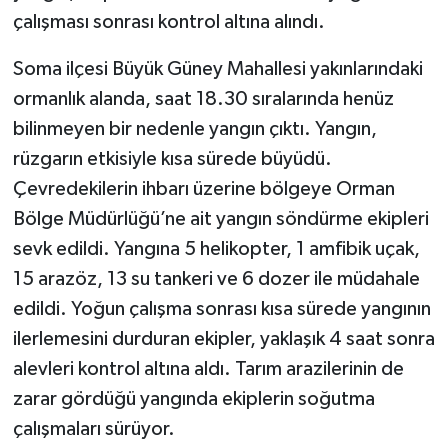
çalışması sonrası kontrol altına alındı.
Soma ilçesi Büyük Güney Mahallesi yakınlarındaki
ormanlık alanda, saat 18.30 sıralarında henüz
bilinmeyen bir nedenle yangın çıktı. Yangın,
rüzgarın etkisiyle kısa sürede büyüdü.
Çevredekilerin ihbarı üzerine bölgeye Orman
Bölge Müdürlüğü’ne ait yangın söndürme ekipleri
sevk edildi. Yangına 5 helikopter, 1 amfibik uçak,
15 arazöz, 13 su tankeri ve 6 dozer ile müdahale
edildi. Yoğun çalışma sonrası kısa sürede yangının
ilerlemesini durduran ekipler, yaklaşık 4 saat sonra
alevleri kontrol altına aldı. Tarım arazilerinin de
zarar gördüğü yangında ekiplerin soğutma
çalışmaları sürüyor.