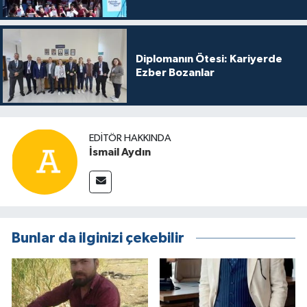
Diplomanın Ötesi: Kariyerde
Ezber Bozanlar
EDITÖR HAKKINDA
İsmail Aydın
Bunlar da ilginizi çekebilir