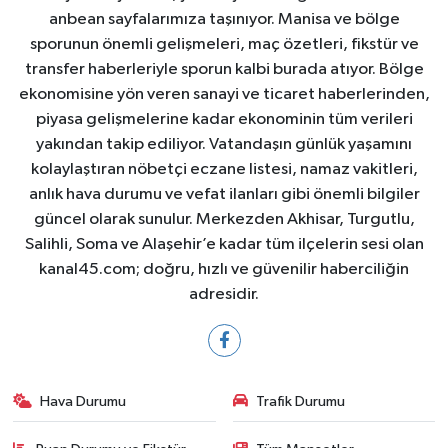
anbean sayfalarımıza taşınıyor. Manisa ve bölge
sporunun önemli gelişmeleri, maç özetleri, fikstür ve
transfer haberleriyle sporun kalbi burada atıyor. Bölge
ekonomisine yön veren sanayi ve ticaret haberlerinden,
piyasa gelişmelerine kadar ekonominin tüm verileri
yakından takip ediliyor. Vatandaşın günlük yaşamını
kolaylaştıran nöbetçi eczane listesi, namaz vakitleri,
anlık hava durumu ve vefat ilanları gibi önemli bilgiler
güncel olarak sunulur. Merkezden Akhisar, Turgutlu,
Salihli, Soma ve Alaşehir’e kadar tüm ilçelerin sesi olan
kanal45.com; doğru, hızlı ve güvenilir haberciliğin
adresidir.
Hava Durumu
Trafik Durumu