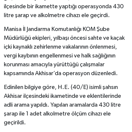
ilçesinde bir ikamette yaptığı operasyonda 430
litre şarap ve alkolmetre cihazı ele geçirdi.
Manisa İl Jandarma Komutanlığı KOM Şube
Müdürlüğü ekipleri, yılbaşı öncesi sahte ve kaçak
içki kaynaklı zehirlenme vakalarının önlenmesi,
vergi kaybının engellenmesi ve halk sağlığının
korunması amacıyla yürüttüğü çalışmalar
kapsamında Akhisar’da operasyon düzenledi.
Edinilen bilgiye göre, H.E. (40/E) isimli şahsın
Akhisar ilçesindeki ikametinde ve eklentilerinde
adli arama yapıldı. Yapılan aramalarda 430 litre
şarap ile 1 adet alkolmetre ölçüm cihazı ele
geçirildi.