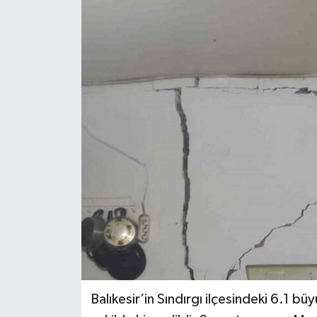
Balıkesir’in Sındırgı ilçesindeki 6.1 