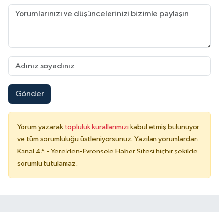
Gönder
Yorum yazarak
topluluk kurallarımızı
kabul etmiş bulunuyor
ve tüm sorumluluğu üstleniyorsunuz. Yazılan yorumlardan
Kanal 45 - Yerelden-Evrensele Haber Sitesi hiçbir şekilde
sorumlu tutulamaz.