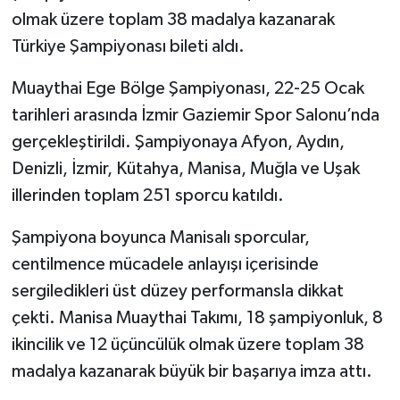
olmak üzere toplam 38 madalya kazanarak
Türkiye Şampiyonası bileti aldı.
Muaythai Ege Bölge Şampiyonası, 22-25 Ocak
tarihleri arasında İzmir Gaziemir Spor Salonu’nda
gerçekleştirildi. Şampiyonaya Afyon, Aydın,
Denizli, İzmir, Kütahya, Manisa, Muğla ve Uşak
illerinden toplam 251 sporcu katıldı.
Şampiyona boyunca Manisalı sporcular,
centilmence mücadele anlayışı içerisinde
sergiledikleri üst düzey performansla dikkat
çekti. Manisa Muaythai Takımı, 18 şampiyonluk, 8
ikincilik ve 12 üçüncülük olmak üzere toplam 38
madalya kazanarak büyük bir başarıya imza attı.