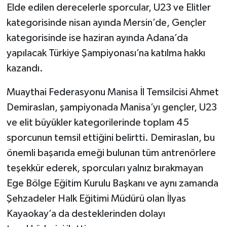
Elde edilen derecelerle sporcular, U23 ve Elitler
kategorisinde nisan ayında Mersin’de, Gençler
kategorisinde ise haziran ayında Adana’da
yapılacak Türkiye Şampiyonası’na katılma hakkı
kazandı.
Muaythai Federasyonu Manisa İl Temsilcisi Ahmet
Demiraslan, şampiyonada Manisa’yı gençler, U23
ve elit büyükler kategorilerinde toplam 45
sporcunun temsil ettiğini belirtti. Demiraslan, bu
önemli başarıda emeği bulunan tüm antrenörlere
teşekkür ederek, sporcuları yalnız bırakmayan
Ege Bölge Eğitim Kurulu Başkanı ve aynı zamanda
Şehzadeler Halk Eğitimi Müdürü olan İlyas
Kayaokay’a da desteklerinden dolayı