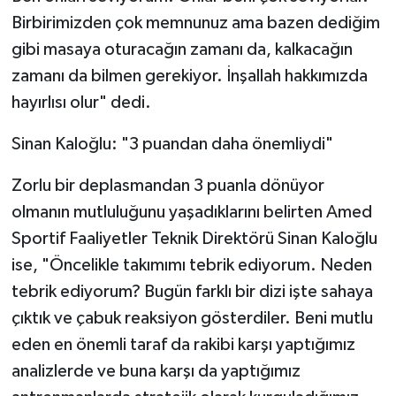
Birbirimizden çok memnunuz ama bazen dediğim
gibi masaya oturacağın zamanı da, kalkacağın
zamanı da bilmen gerekiyor. İnşallah hakkımızda
hayırlısı olur" dedi.
Sinan Kaloğlu: "3 puandan daha önemliydi"
Zorlu bir deplasmandan 3 puanla dönüyor
olmanın mutluluğunu yaşadıklarını belirten Amed
Sportif Faaliyetler Teknik Direktörü Sinan Kaloğlu
ise, "Öncelikle takımımı tebrik ediyorum. Neden
tebrik ediyorum? Bugün farklı bir dizi işte sahaya
çıktık ve çabuk reaksiyon gösterdiler. Beni mutlu
eden en önemli taraf da rakibi karşı yaptığımız
analizlerde ve buna karşı da yaptığımız