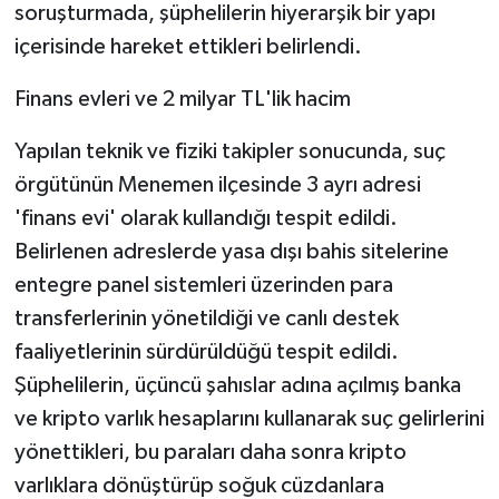
soruşturmada, şüphelilerin hiyerarşik bir yapı
içerisinde hareket ettikleri belirlendi.
Finans evleri ve 2 milyar TL'lik hacim
Yapılan teknik ve fiziki takipler sonucunda, suç
örgütünün Menemen ilçesinde 3 ayrı adresi
'finans evi' olarak kullandığı tespit edildi.
Belirlenen adreslerde yasa dışı bahis sitelerine
entegre panel sistemleri üzerinden para
transferlerinin yönetildiği ve canlı destek
faaliyetlerinin sürdürüldüğü tespit edildi.
Şüphelilerin, üçüncü şahıslar adına açılmış banka
ve kripto varlık hesaplarını kullanarak suç gelirlerini
yönettikleri, bu paraları daha sonra kripto
varlıklara dönüştürüp soğuk cüzdanlara