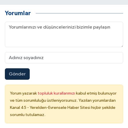
Yorumlar
Gönder
Yorum yazarak
topluluk kurallarımızı
kabul etmiş bulunuyor
ve tüm sorumluluğu üstleniyorsunuz. Yazılan yorumlardan
Kanal 45 - Yerelden-Evrensele Haber Sitesi hiçbir şekilde
sorumlu tutulamaz.