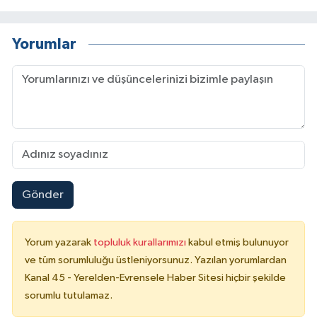
Yorumlar
Gönder
Yorum yazarak
topluluk kurallarımızı
kabul etmiş bulunuyor
ve tüm sorumluluğu üstleniyorsunuz. Yazılan yorumlardan
Kanal 45 - Yerelden-Evrensele Haber Sitesi hiçbir şekilde
sorumlu tutulamaz.