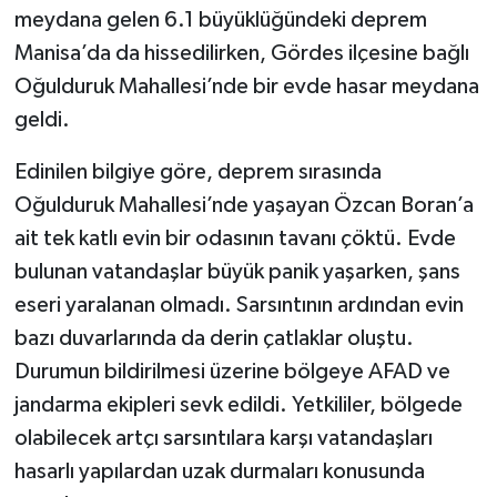
meydana gelen 6.1 büyüklüğündeki deprem
Manisa’da da hissedilirken, Gördes ilçesine bağlı
Oğulduruk Mahallesi’nde bir evde hasar meydana
geldi.
Edinilen bilgiye göre, deprem sırasında
Oğulduruk Mahallesi’nde yaşayan Özcan Boran’a
ait tek katlı evin bir odasının tavanı çöktü. Evde
bulunan vatandaşlar büyük panik yaşarken, şans
eseri yaralanan olmadı. Sarsıntının ardından evin
bazı duvarlarında da derin çatlaklar oluştu.
Durumun bildirilmesi üzerine bölgeye AFAD ve
jandarma ekipleri sevk edildi. Yetkililer, bölgede
olabilecek artçı sarsıntılara karşı vatandaşları
hasarlı yapılardan uzak durmaları konusunda