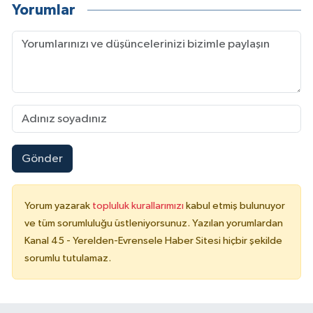
Yorumlar
Gönder
Yorum yazarak
topluluk kurallarımızı
kabul etmiş bulunuyor
ve tüm sorumluluğu üstleniyorsunuz. Yazılan yorumlardan
Kanal 45 - Yerelden-Evrensele Haber Sitesi hiçbir şekilde
sorumlu tutulamaz.