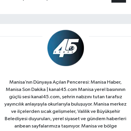
Manisa’nın Dünyaya Açılan Penceresi: Manisa Haber,
Manisa Son Dakika | kanal45.com Manisa yerel basınının
güçlü sesi kanal45.com, şehrin nabzını tutan tarafsız
yayıncılık anlayışıyla okurlarıyla buluşuyor. Manisa merkez
ve ilçelerden sıcak gelişmeler, Valilik ve Büyükşehir
Belediyesi duyuruları, yerel siyaset ve gündem haberleri
anbean sayfalarımıza taşınıyor. Manisa ve bölge