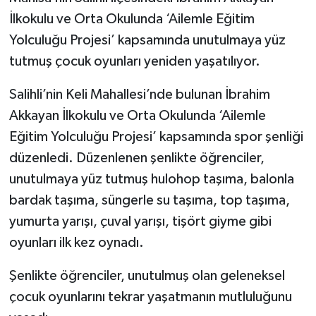
İlkokulu ve Orta Okulunda ‘Ailemle Eğitim
Yolculuğu Projesi’ kapsamında unutulmaya yüz
tutmuş çocuk oyunları yeniden yaşatılıyor.
Salihli’nin Keli Mahallesi’nde bulunan İbrahim
Akkayan İlkokulu ve Orta Okulunda ‘Ailemle
Eğitim Yolculuğu Projesi’ kapsamında spor şenliği
düzenledi. Düzenlenen şenlikte öğrenciler,
unutulmaya yüz tutmuş hulohop taşıma, balonla
bardak taşıma, süngerle su taşıma, top taşıma,
yumurta yarışı, çuval yarışı, tişört giyme gibi
oyunları ilk kez oynadı.
Şenlikte öğrenciler, unutulmuş olan geleneksel
çocuk oyunlarını tekrar yaşatmanın mutluluğunu