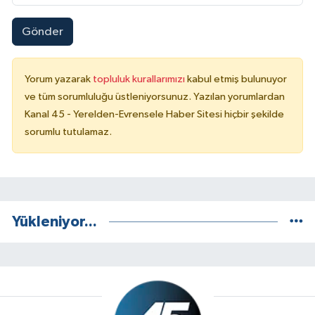
Gönder
Yorum yazarak
topluluk kurallarımızı
kabul etmiş bulunuyor
ve tüm sorumluluğu üstleniyorsunuz. Yazılan yorumlardan
Kanal 45 - Yerelden-Evrensele Haber Sitesi hiçbir şekilde
sorumlu tutulamaz.
Yükleniyor...