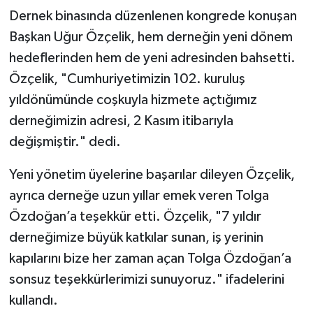
Dernek binasında düzenlenen kongrede konuşan
Başkan Uğur Özçelik, hem derneğin yeni dönem
hedeflerinden hem de yeni adresinden bahsetti.
Özçelik, "Cumhuriyetimizin 102. kuruluş
yıldönümünde coşkuyla hizmete açtığımız
derneğimizin adresi, 2 Kasım itibarıyla
değişmiştir." dedi.
Yeni yönetim üyelerine başarılar dileyen Özçelik,
ayrıca derneğe uzun yıllar emek veren Tolga
Özdoğan’a teşekkür etti. Özçelik, "7 yıldır
derneğimize büyük katkılar sunan, iş yerinin
kapılarını bize her zaman açan Tolga Özdoğan’a
sonsuz teşekkürlerimizi sunuyoruz." ifadelerini
kullandı.