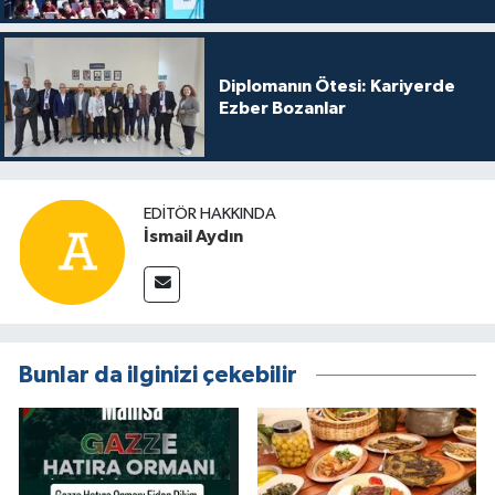
Diplomanın Ötesi: Kariyerde
Ezber Bozanlar
EDITÖR HAKKINDA
İsmail Aydın
Bunlar da ilginizi çekebilir