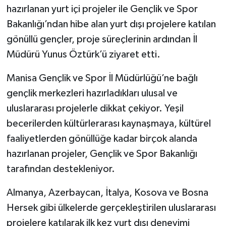
hazırlanan yurt içi projeler ile Gençlik ve Spor
Bakanlığı’ndan hibe alan yurt dışı projelere katılan
gönüllü gençler, proje süreçlerinin ardından İl
Müdürü Yunus Öztürk’ü ziyaret etti.
Manisa Gençlik ve Spor İl Müdürlüğü’ne bağlı
gençlik merkezleri hazırladıkları ulusal ve
uluslararası projelerle dikkat çekiyor. Yeşil
becerilerden kültürlerarası kaynaşmaya, kültürel
faaliyetlerden gönüllüğe kadar birçok alanda
hazırlanan projeler, Gençlik ve Spor Bakanlığı
tarafından destekleniyor.
Almanya, Azerbaycan, İtalya, Kosova ve Bosna
Hersek gibi ülkelerde gerçekleştirilen uluslararası
projelere katılarak ilk kez yurt dışı deneyimi