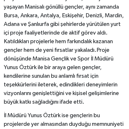
yaşayan Manisalı gönüllü gençler, aynı zamanda
Bursa, Ankara, Antalya, Eskişehir, Denizli, Mardin,
Adana ve Şanlıurfa gibi şehirlerde yürütülen yurt
içi proje faaliyetlerinde de aktif görev aldı.
Katıldıkları projelerle hem farkındalık kazanan
gençler hem de yeni fırsatlar yakaladı.Proje
dönüşünde Manisa Gençlik ve Spor İl Müdürü
Yunus Öztürk ile bir araya gelen gençler,
kendilerine sunulan bu anlamlı fırsat için
teşekkürlerini ileterek, edindikleri deneyimlerin
vizyonlarını genişlettiğini ve kişisel gelişimlerine
büyük katkı sağladığını ifade etti.
İl Müdürü Yunus Öztürk ise gençlerin bu
projelerde yer almasından duyduğu memnuniyeti