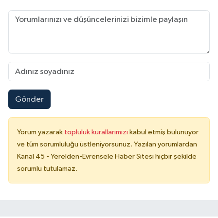
Gönder
Yorum yazarak
topluluk kurallarımızı
kabul etmiş bulunuyor
ve tüm sorumluluğu üstleniyorsunuz. Yazılan yorumlardan
Kanal 45 - Yerelden-Evrensele Haber Sitesi hiçbir şekilde
sorumlu tutulamaz.