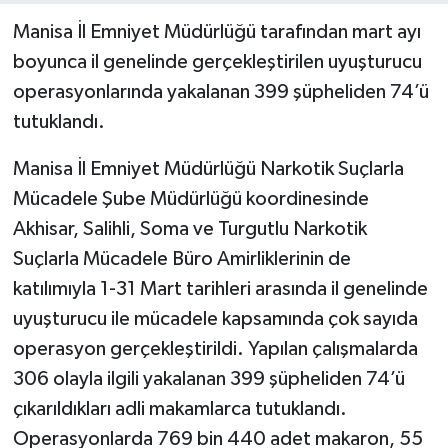
Manisa İl Emniyet Müdürlüğü tarafından mart ayı
boyunca il genelinde gerçekleştirilen uyuşturucu
operasyonlarında yakalanan 399 şüpheliden 74’ü
tutuklandı.
Manisa İl Emniyet Müdürlüğü Narkotik Suçlarla
Mücadele Şube Müdürlüğü koordinesinde
Akhisar, Salihli, Soma ve Turgutlu Narkotik
Suçlarla Mücadele Büro Amirliklerinin de
katılımıyla 1-31 Mart tarihleri arasında il genelinde
uyuşturucu ile mücadele kapsamında çok sayıda
operasyon gerçekleştirildi. Yapılan çalışmalarda
306 olayla ilgili yakalanan 399 şüpheliden 74’ü
çıkarıldıkları adli makamlarca tutuklandı.
Operasyonlarda 769 bin 440 adet makaron, 55