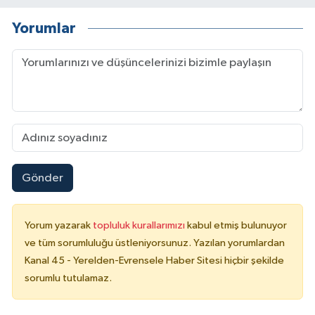
Yorumlar
Gönder
Yorum yazarak
topluluk kurallarımızı
kabul etmiş bulunuyor
ve tüm sorumluluğu üstleniyorsunuz. Yazılan yorumlardan
Kanal 45 - Yerelden-Evrensele Haber Sitesi hiçbir şekilde
sorumlu tutulamaz.