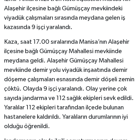
Alaşehir ilçesine bağlı Gümüşçay mevkiindeki
viyadük çalışmaları sırasında meydana gelen iş
kazasında 9 işçi yaralandı.
Kaza, saat 17.00 sıralarında Manisa’nın Alaşehir
ilçesine bağlı Gümüşçay Mahallesi mevkiinde
meydana geldi. Alaşehir Gümüşçay Mahallesi
mevkiinde demir yolu viyadük inşaatında demir
döşeme çalışmaları esnasında demir döşeli zemin
çöktü. Olayda 9 işçi yaralandı. Olay yerine çok
sayıda jandarma ve 112 sağlık ekipleri sevk edildi.
Yaralılar 112 ekipleri tarafından ilçede bulunan
hastanelere kaldırıldı. Yaralıların durumlarının iyi
olduğu öğrenildi.