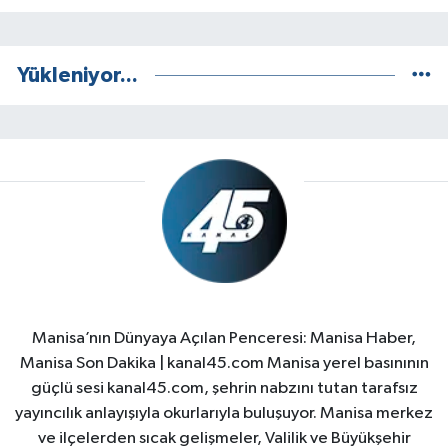
Yükleniyor...
Manisa’nın Dünyaya Açılan Penceresi: Manisa Haber,
Manisa Son Dakika | kanal45.com Manisa yerel basınının
güçlü sesi kanal45.com, şehrin nabzını tutan tarafsız
yayıncılık anlayışıyla okurlarıyla buluşuyor. Manisa merkez
ve ilçelerden sıcak gelişmeler, Valilik ve Büyükşehir