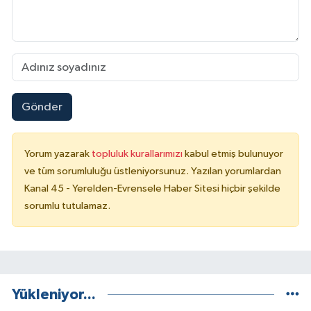
Gönder
Yorum yazarak
topluluk kurallarımızı
kabul etmiş bulunuyor
ve tüm sorumluluğu üstleniyorsunuz. Yazılan yorumlardan
Kanal 45 - Yerelden-Evrensele Haber Sitesi hiçbir şekilde
sorumlu tutulamaz.
Yükleniyor...