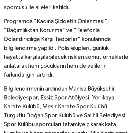
sporcusu ile aileleri katıldı.
Programda "Kadına Şiddetin Önlenmesi",
"Bağımlılıktan Korunma" ve "Telefonla
Dolandırıcılığa Karşı Tedbirler" konularında
bilgilendirme yapıldı. Polis ekipleri, günlük
hayatta karşılaşılabilecek riskleri somut örneklerle
anlatarak hem çocukların hem de velilerin
farkındalığını artırdı.
Bilgilendirmenin ardından Manisa Büyükşehir
Belediyespor, Eşsiz Spor Atölyesi, Yerlikaya
Karate Kulübü, Mesir Karate Spor Kulübü,
Turgutlu Doğan Spor Kulübü ve Salihli Belediyesi
Spor Kulübü sporcuları tatamiye çıkarak kata,