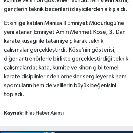
kumite ve kihon gösterileri sundu. Miniklerin azmi,
gençlerin teknik becerileri izleyicilerden alkış aldı.
Etkinliğe katılan Manisa İl Emniyet Müdürlüğü’ne
yeni atanan Emniyet Amiri Mehmet Köse, 3. Dan
karate kuşağı ile tatamiye çıkarak teknik
çalışmalar gerçekleştirdi. Köse’nin gösterisi,
diğer antrenörlerle birlikte gerçekleştirdiği teknik
çalışmalarda; kata, kumite ve kihon gibi temel
karate disiplinlerinden örnekler sergileyerek hem
sporcuların hem de velilerin büyük beğenisini
topladı.
Kaynak:
İhlas Haber Ajansı