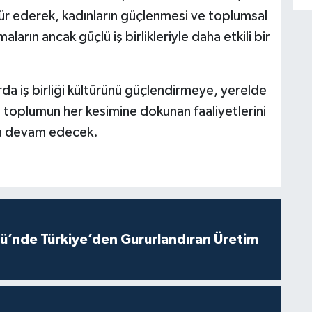
kür ederek, kadınların güçlenmesi ve toplumsal
aların ancak güçlü iş birlikleriyle daha etkili bir
da iş birliği kültürünü güçlendirmeye, yerelde
 toplumun her kesimine dokunan faaliyetlerini
aya devam edecek.
ü’nde Türkiye’den Gururlandıran Üretim