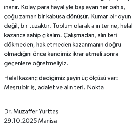
inanır. Kolay para hayaliyle başlayan her bahis,
çoğu zaman bir kabusa dönüşür. Kumar bir oyun
değil, bir tuzaktır. Toplum olarak alın terine, helal
kazanca sahip çıkalım. Çalışmadan, alın teri
dökmeden, hak etmeden kazanmanın doğru
olmadığını önce kendimiz ikrar etmeli sonra
geçenlere öğretmeliyiz.
Helal kazanç dediğimiz şeyin üç ölçüsü var:
Meşru bir iş, adalet ve alın teri. Nokta
Dr. Muzaffer Yurttaş
29.10.2025 Manisa