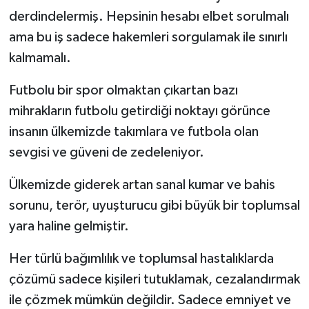
derdindelermiş. Hepsinin hesabı elbet sorulmalı
ama bu iş sadece hakemleri sorgulamak ile sınırlı
kalmamalı.
Futbolu bir spor olmaktan çıkartan bazı
mihrakların futbolu getirdiği noktayı görünce
insanın ülkemizde takımlara ve futbola olan
sevgisi ve güveni de zedeleniyor.
Ülkemizde giderek artan sanal kumar ve bahis
sorunu, terör, uyuşturucu gibi büyük bir toplumsal
yara haline gelmiştir.
Her türlü bağımlılık ve toplumsal hastalıklarda
çözümü sadece kişileri tutuklamak, cezalandırmak
ile çözmek mümkün değildir. Sadece emniyet ve