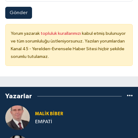
Gönder
Yorum yazarak
topluluk kurallarımızı
kabul etmiş bulunuyor
ve tüm sorumluluğu üstleniyorsunuz. Yazılan yorumlardan
Kanal 45 - Yerelden-Evrensele Haber Sitesi hiçbir şekilde
sorumlu tutulamaz.
Yazarlar
MALIK BİBER
EMPATİ