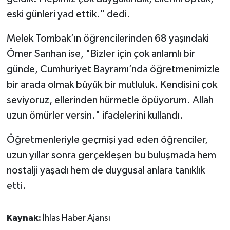
eski günleri yad ettik." dedi.
Melek Tombak’ın öğrencilerinden 68 yaşındaki
Ömer Sarıhan ise, "Bizler için çok anlamlı bir
günde, Cumhuriyet Bayramı’nda öğretmenimizle
bir arada olmak büyük bir mutluluk. Kendisini çok
seviyoruz, ellerinden hürmetle öpüyorum. Allah
uzun ömürler versin." ifadelerini kullandı.
Öğretmenleriyle geçmişi yad eden öğrenciler,
uzun yıllar sonra gerçekleşen bu buluşmada hem
nostalji yaşadı hem de duygusal anlara tanıklık
etti.
Kaynak:
İhlas Haber Ajansı