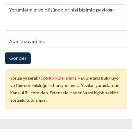
Gönder
Yorum yazarak
topluluk kurallarımızı
kabul etmiş bulunuyor
ve tüm sorumluluğu üstleniyorsunuz. Yazılan yorumlardan
Kanal 45 - Yerelden-Evrensele Haber Sitesi hiçbir şekilde
sorumlu tutulamaz.