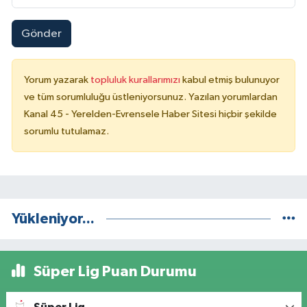
Gönder
Yorum yazarak
topluluk kurallarımızı
kabul etmiş bulunuyor
ve tüm sorumluluğu üstleniyorsunuz. Yazılan yorumlardan
Kanal 45 - Yerelden-Evrensele Haber Sitesi hiçbir şekilde
sorumlu tutulamaz.
Yükleniyor...
Süper Lig Puan Durumu