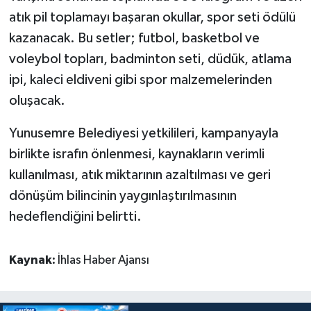
atık pil toplamayı başaran okullar, spor seti ödülü
kazanacak. Bu setler; futbol, basketbol ve
voleybol topları, badminton seti, düdük, atlama
ipi, kaleci eldiveni gibi spor malzemelerinden
oluşacak.
Yunusemre Belediyesi yetkilileri, kampanyayla
birlikte israfın önlenmesi, kaynakların verimli
kullanılması, atık miktarının azaltılması ve geri
dönüşüm bilincinin yaygınlaştırılmasının
hedeflendiğini belirtti.
Kaynak:
İhlas Haber Ajansı