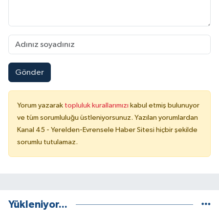
Gönder
Yorum yazarak
topluluk kurallarımızı
kabul etmiş bulunuyor
ve tüm sorumluluğu üstleniyorsunuz. Yazılan yorumlardan
Kanal 45 - Yerelden-Evrensele Haber Sitesi hiçbir şekilde
sorumlu tutulamaz.
Yükleniyor...