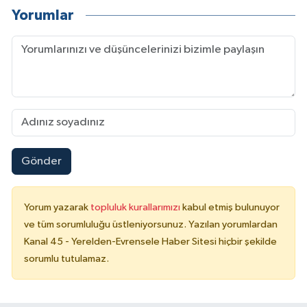
Yorumlar
Gönder
Yorum yazarak
topluluk kurallarımızı
kabul etmiş bulunuyor
ve tüm sorumluluğu üstleniyorsunuz. Yazılan yorumlardan
Kanal 45 - Yerelden-Evrensele Haber Sitesi hiçbir şekilde
sorumlu tutulamaz.