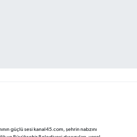
ının güçlü sesi kanal45.com, şehrin nabzını