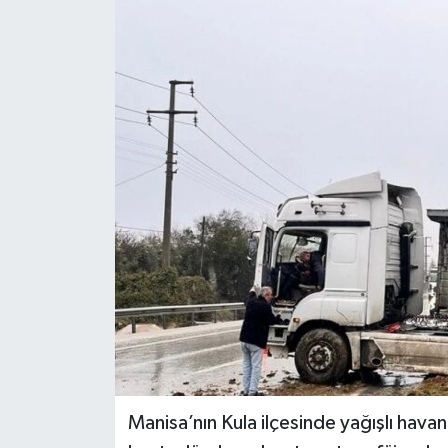
Manisa’nın Kula ilçesinde yağışlı hava