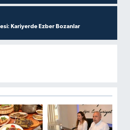
esi: Kariyerde Ezber Bozanlar