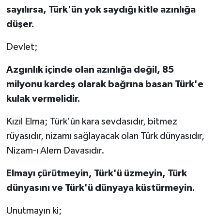
sayılırsa, Türk'ün yok saydığı kitle azınlığa
düşer.
Devlet;
Azgınlık içinde olan azınlığa değil, 85
milyonu kardeş olarak bağrına basan Türk'e
kulak vermelidir.
Kızıl Elma; Türk'ün kara sevdasıdır, bitmez
rüyasıdır, nizamı sağlayacak olan Türk dünyasıdır,
Nizam-ı Alem Davasıdır.
Elmayı çürütmeyin, Türk'ü üzmeyin, Türk
dünyasını ve Türk'ü dünyaya küstürmeyin.
Unutmayın ki;