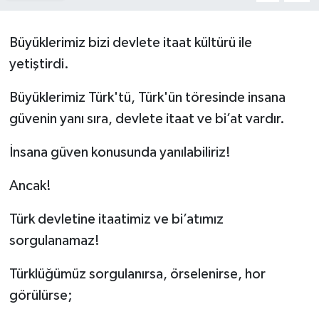
Büyüklerimiz bizi devlete itaat kültürü ile
yetiştirdi.
Büyüklerimiz Türk'tü, Türk'ün töresinde insana
güvenin yanı sıra, devlete itaat ve bi’at vardır.
İnsana güven konusunda yanılabiliriz!
Ancak!
Türk devletine itaatimiz ve bi’atımız
sorgulanamaz!
Türklüğümüz sorgulanırsa, örselenirse, hor
görülürse;