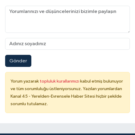
Gönder
Yorum yazarak
topluluk kurallarımızı
kabul etmiş bulunuyor
ve tüm sorumluluğu üstleniyorsunuz. Yazılan yorumlardan
Kanal 45 - Yerelden-Evrensele Haber Sitesi hiçbir şekilde
sorumlu tutulamaz.